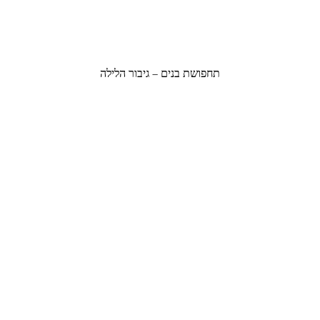
תחפושת בנים – גיבור הלילה