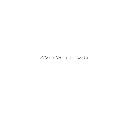
תחפושת בנות – מלכת הלילה