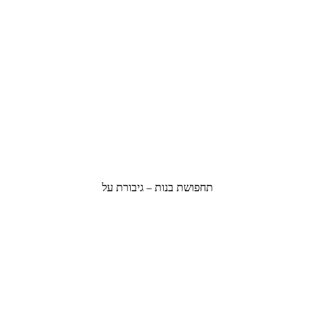
תחפושת בנות – גיבורת על