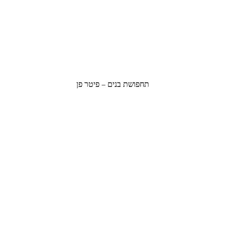
תחפושת בנים – פיטר פן