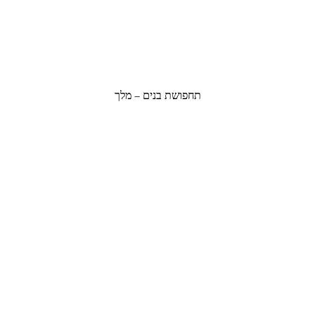
תחפושת בנים – מלך