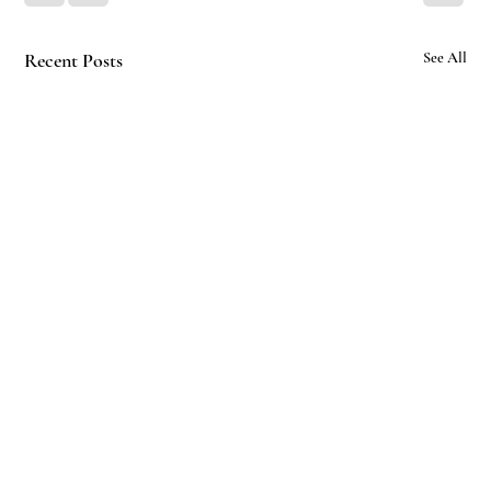
Recent Posts
See All