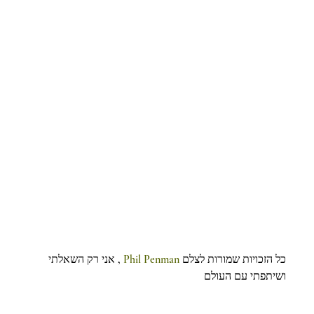
 , אני רק השאלתי 
Phil Penman
כל הזכויות שמורות לצלם 
ושיתפתי עם העולם