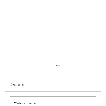
Comments
Write a comment...