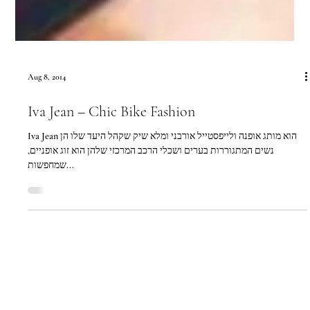
Aug 8, 2014
Iva Jean – Chic Bike Fashion
Iva Jean הוא מותג אופנה ולייפסטייל אורבני ומלא שיק שקהל היעד שלו הן
נשים המתגוררות בערים ושכלי הרכב המרכזי שלהן הוא זוג אופניים,
שמחפשות...