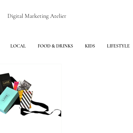
Digital Marketing Atelier
LOCAL
FOOD & DRINKS
KIDS
LIFESTYLE