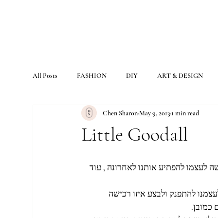
All Posts
FASHION
DIY
ART & DESIGN
Chen Sharon
May 9, 2013
1 min read
Little Goodall
 לעצמו להפתיע אותנו לאחרונה , עוד 
עצמנו להתפנק ולבצע איזו רכישה 
 כמובן.