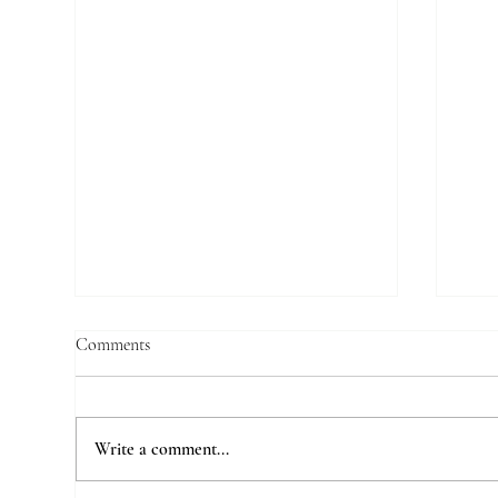
Comments
Write a comment...