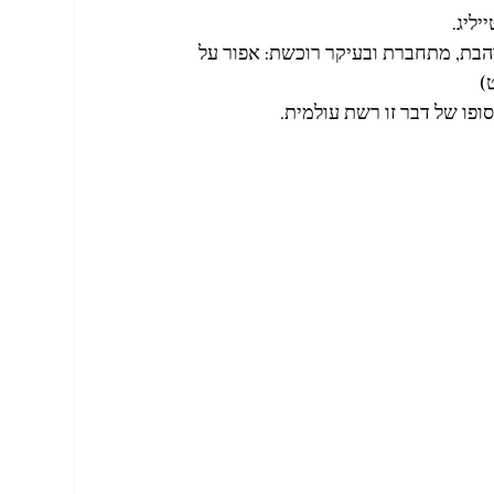
 !!! 
אוהבת, מתחברת ובעיקר רוכשת: אפור על
ט
ופו של דבר זו רשת עולמית