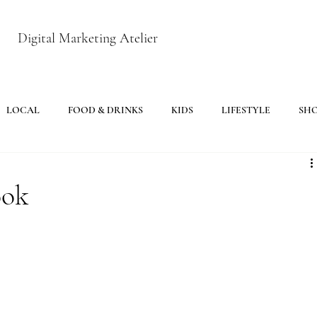
Digital Marketing Atelier
LOCAL
FOOD & DRINKS
KIDS
LIFESTYLE
SH
ook