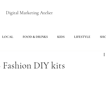
Digital Marketing Atelier
LOCAL
FOOD & DRINKS
KIDS
LIFESTYLE
SH
Fashion DIY kits