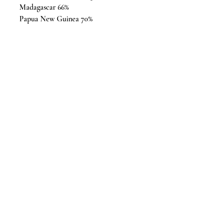
Madagascar 66%
Papua New Guinea 70%