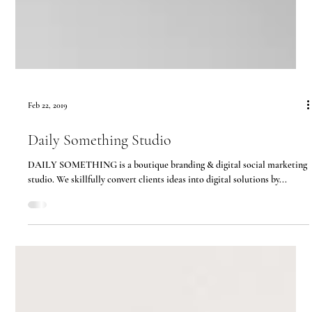
Feb 22, 2019
Daily Something Studio
DAILY SOMETHING is a boutique branding & digital social marketing
studio. We skillfully convert clients ideas into digital solutions by...