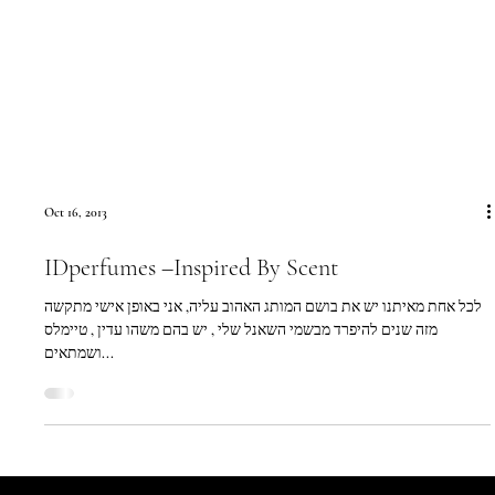
Oct 16, 2013
IDperfumes –Inspired By Scent
לכל אחת מאיתנו יש את בושם המותג האהוב עליה, אני באופן אישי מתקשה
מזה שנים להיפרד מבשמי השאנל שלי , יש בהם משהו עדין , טיימלס
ושמתאים...