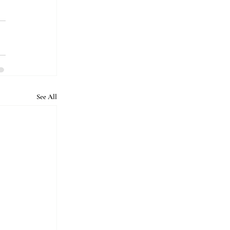
See All