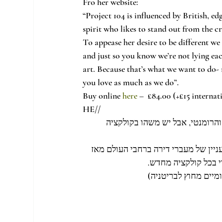
Fro her website:
“Project 104 is influenced by British, ed
spirit who likes to stand out from the c
To appease her desire to be different we 
and just so you know we’re not lying eac
art. Because that’s what we want to do-
you love as much as we do”.
Buy online
 here
 –  £84.00 (+£15 interna
HE//
 והרומנטי, אבל יש משהו בקולקציה
די מעניין של מעברי דירה ברחבי העולם מאז
ודי בכל קולקציה מחדש