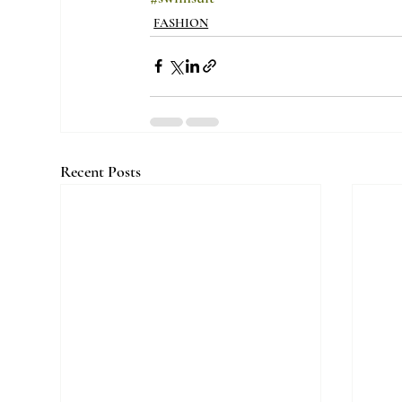
FASHION
Recent Posts