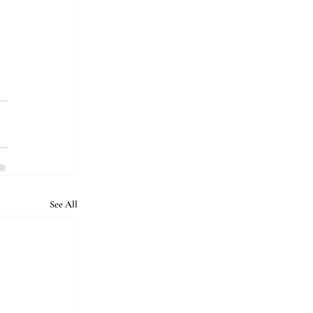
See All