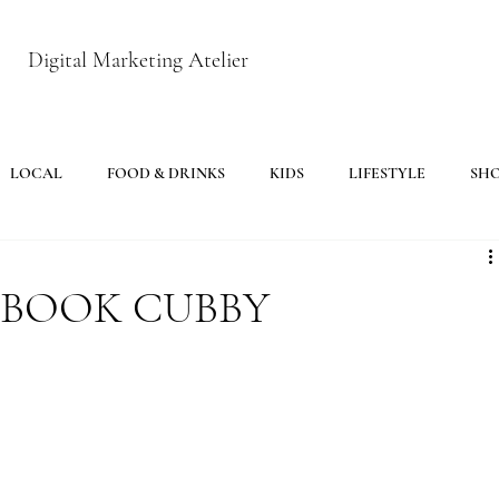
Digital Marketing Atelier
LOCAL
FOOD & DRINKS
KIDS
LIFESTYLE
SH
G BOOK CUBBY