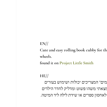
EN//
Cute and easy rolling book cubby for th
wheels.
found it on 
Project Little Smith
HE//
“ים” המצריכים יכולות ושימוש בעזרים
 מצאתי משהו פשוט ומדליק לחדר הילדים
ה לאחסון ספרים או שידת לילה ליד המיטה