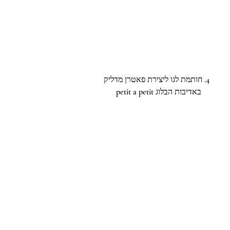
4. חותמת לגו ליצירת פאטרן מדליק
    באדיבות הבלוג petit a petit