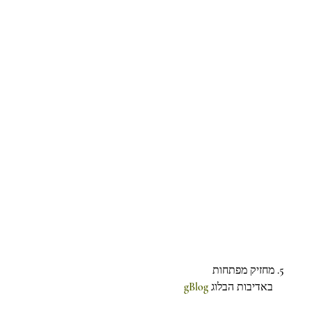
5. מחזיק מפתחות
gBlog
    באדיבות הבלוג 