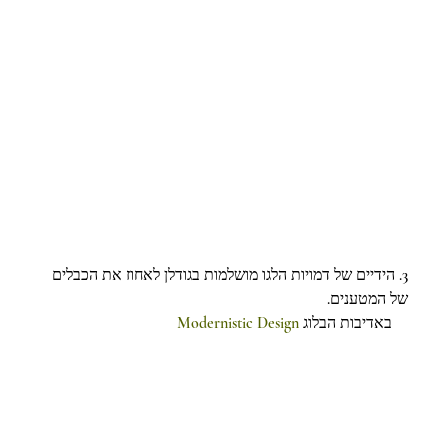
3. הידיים של דמויות הלגו מושלמות בגודלן לאחוז את הכבלים 
של המטענים.
Modernistic Design
    באדיבות הבלוג 