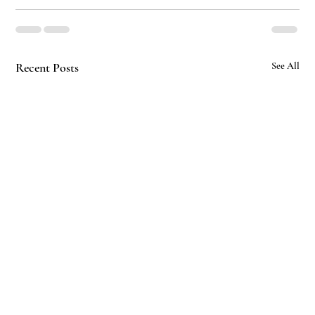
Recent Posts
See All