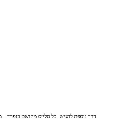
דרך נוספת להגיש- כל סלייס מקושט בנפרד – 