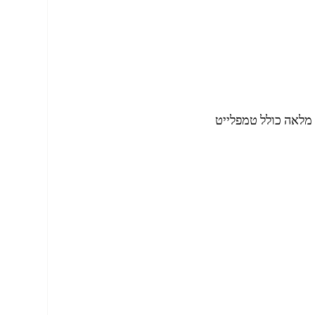
מלאה כולל טמפלייט