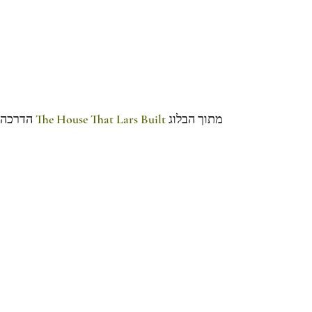
מתוך הבלוג 
The House That Lars Built
 הדרכה 