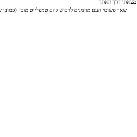
צאתי דרך האתר