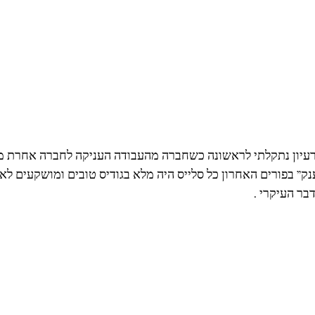
עיון נתקלתי לראשונה כשחברה מהעבודה העניקה לחברה אחרת מ
נק” בפורים האחרון כל סלייס היה מלא בגודיס טובים ומושקעים לא
בר העיקרי .