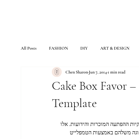
All Posts
FASHION
DIY
ART & DESIGN
Chen Sharon
Jun 7, 2014
1 min read
Cake Box Favor – 
Template
ות ההפתעה המוכרות והידועות. אלו 
עוגה משלהם באמצעות הטמפלייט 