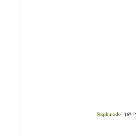
מהאתר 
Stephmodo