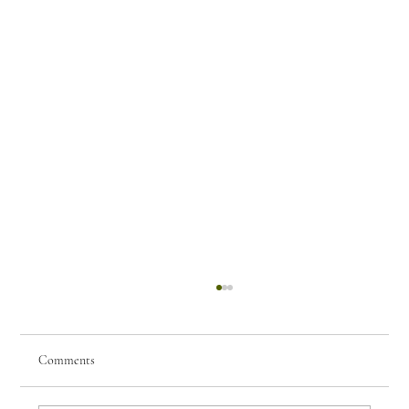
Comments