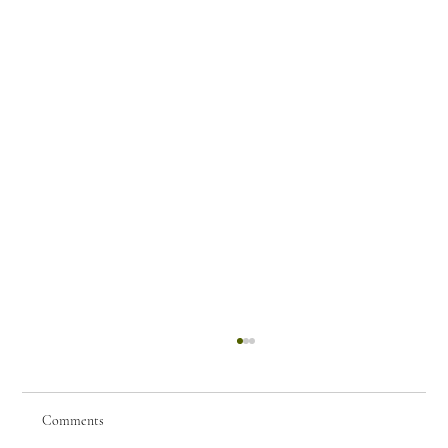
Comments