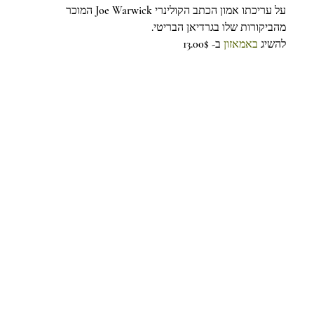
על עריכתו אמון הכתב הקולינרי Joe Warwick המוכר 
מהביקורות שלו בגרדיאן הבריטי.
להשיג 
באמאזון
 ב- 13.00$