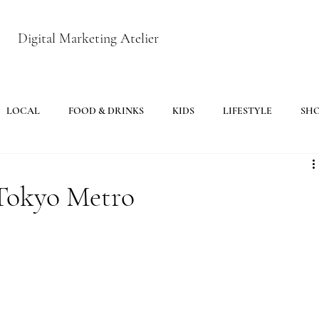
Digital Marketing Atelier
LOCAL
FOOD & DRINKS
KIDS
LIFESTYLE
SH
Tokyo Metro