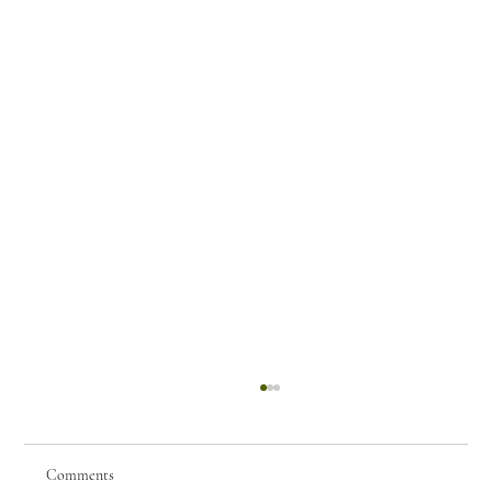
Comments