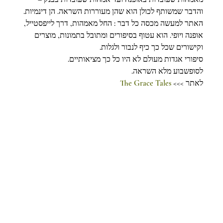
והדבר שמשותף לכולן הוא שהן מעוררות השראה. הן דינמיות. 
האתר למעשה מכסה כל דבר : החל מאמהות, דרך לייפסטייל, 
אופנה ויופי. הוא עטוף בסיפורים ומתובל בתמונות, מוצרים 
וקישורים שכל כך כיף לנבור ולגלות.
סיפורי אגדות מעולם לא היו כל כך מציאותיים. 
לסופשבוע מלא השראה.
לאתר >>> 
The Grace Tales