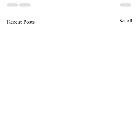
Recent Posts
See All