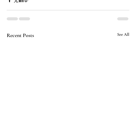
Recent Posts
See All