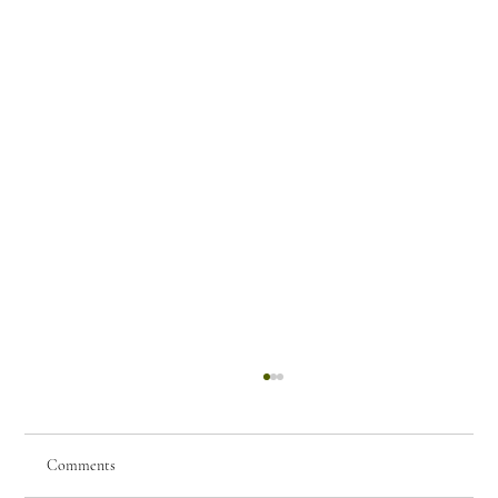
Comments