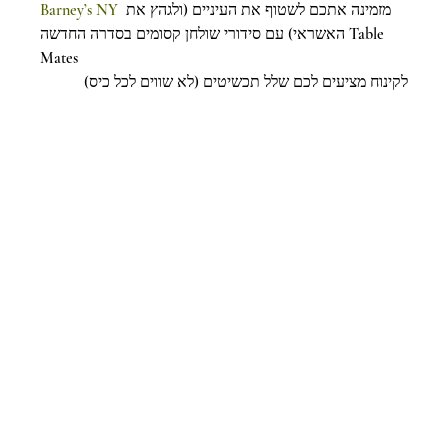
Barney’s NY
 מזמינה אתכם לשטוף את העיניים (ולגהץ את 
האשראי) עם סידורי שולחן קסומים בסדרה החדשה Table 
Mates
לקינוח מציעים לכם שלל תכשיטים (לא שווים לכל כיס)