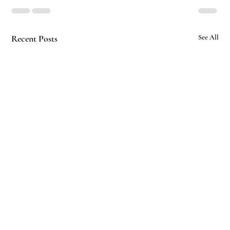
Recent Posts
See All