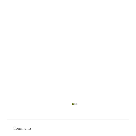
Comments