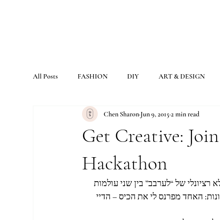
All Posts
FASHION
DIY
ART & DESIGN
Chen Sharon
Jun 9, 2015
2 min read
Get Creative: Jo
Hackathon
ציונלי של “לערבב” בין שני עולמות 
ת: האחד מפרנס לי את הכיס – הדיי 