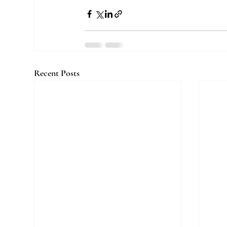
Recent Posts