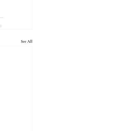
See All