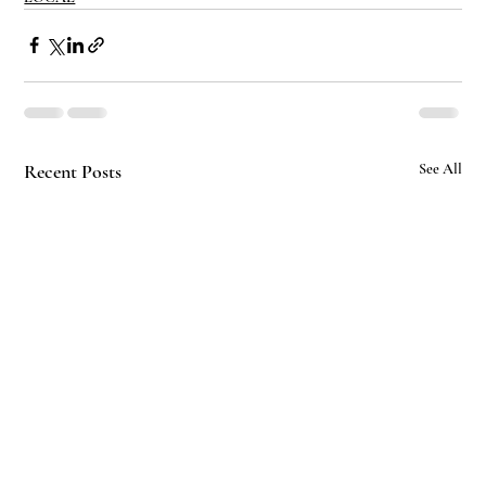
Recent Posts
See All