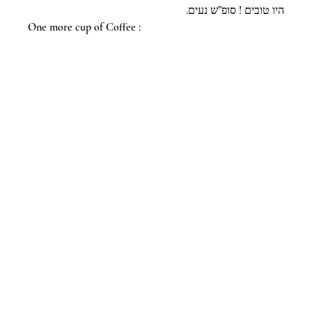
היו טובים ! סופ”ש נעים.
One more cup of Coffee :