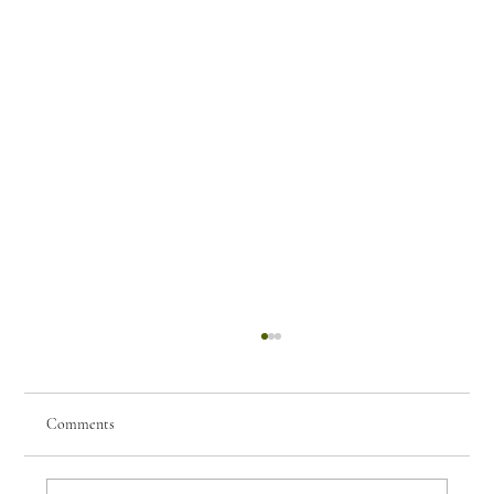
Comments