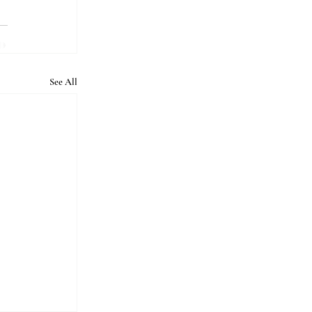
See All