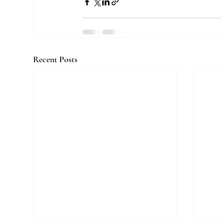
Recent Posts