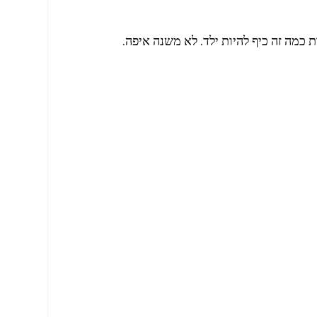
 כמה זה כיף להיות ילד. לא משנה איפה