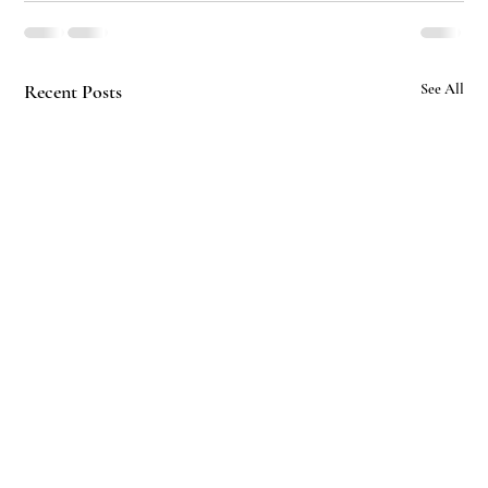
Recent Posts
See All