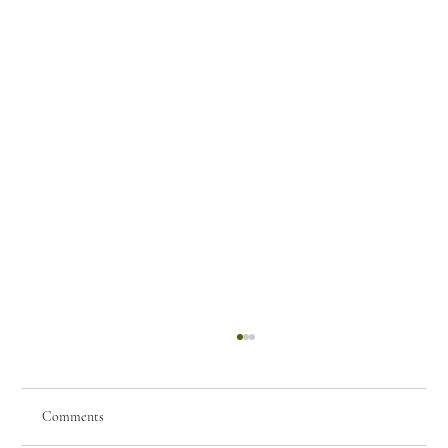
Comments