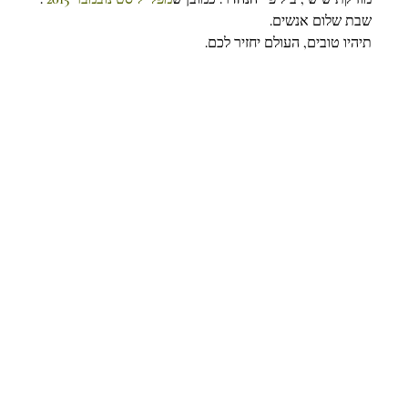
שבת שלום אנשים.
תיהיו טובים, העולם יחזיר לכם.