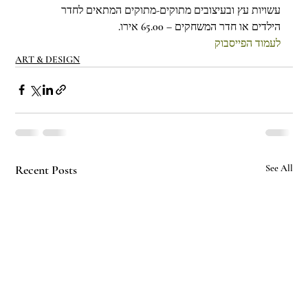
עשויות עץ ובעיצובים מתוקים-מתוקים המתאים לחדר 
הילדים או חדר המשחקים – 65.00 אירו.
לעמוד הפייסבוק
ART & DESIGN
Recent Posts
See All