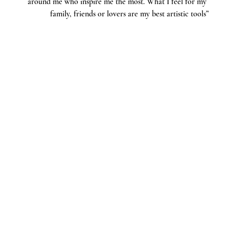
around me who inspire me the most. What I feel for my 
family, friends or lovers are my best artistic tools”