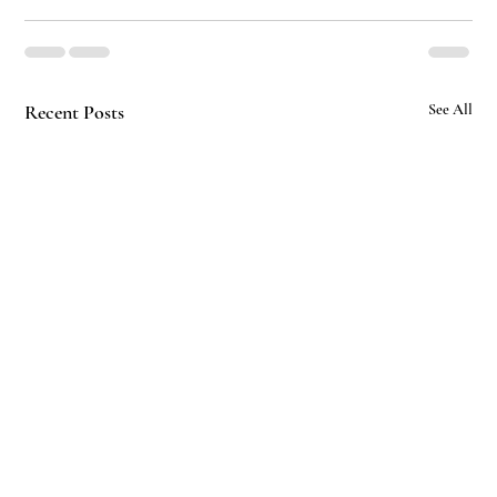
Recent Posts
See All