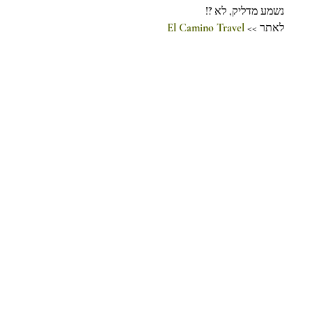
נשמע מדליק, לא ?!
El Camino Travel
לאתר >> 