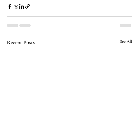
Recent Posts
See All