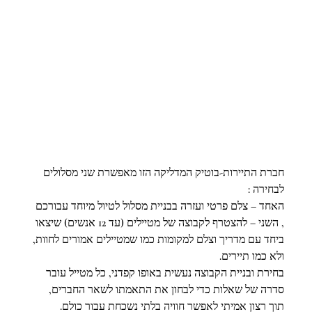
חברת התיירות-בוטיק המדליקה הזו מאפשרת שני מסלולים 
לבחירה :
האחד – צלם פרטי ועזרה בבניית מסלול לטיול מיוחד עבורכם 
, השני – להצטרף לקבוצה של מטיילים (עד 12 אנשים) שיצאו 
ביחד עם מדריך וצלם למקומות כמו שמטיילים אמורים לחוות, 
ולא כמו תיירים.
בחירת ובניית הקבוצה נעשית באופו קפדני, כל מטייל עובר 
סדרה של שאלות כדי לבחון את התאמתו לשאר החברים, 
תוך רצון אמיתי לאפשר חוויה בלתי נשכחת עבור כולם.