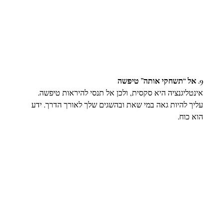
9. אל “תשחקי אותה” טיפשה
אינטליגנציה היא סקסית, ולכן אל תנסי להיראות טיפשה. 
עליך להיות גאה במי שאת ובהשגים שלך לאורך הדרך. ידע 
הוא כוח.