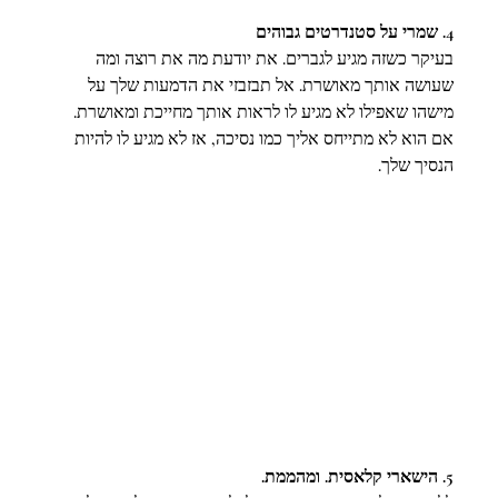
4. שמרי על סטנדרטים גבוהים 
בעיקר כשזה מגיע לגברים. את יודעת מה את רוצה ומה 
שעושה אותך מאושרת. אל תבזבזי את הדמעות שלך על 
מישהו שאפילו לא מגיע לו לראות אותך מחייכת ומאושרת. 
אם הוא לא מתייחס אליך כמו נסיכה, אז לא מגיע לו להיות 
הנסיך שלך.
5. הישארי קלאסית. ומהממת. 