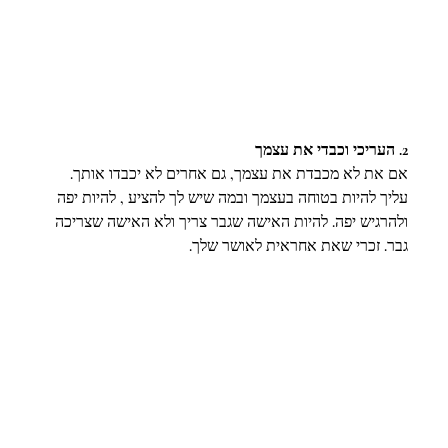
2. העריכי וכבדי את עצמך
אם את לא מכבדת את עצמך, גם אחרים לא יכבדו אותך. 
עליך להיות בטוחה בעצמך ובמה שיש לך להציע , להיות יפה 
ולהרגיש יפה. להיות האישה שגבר צריך ולא האישה שצריכה 
גבר. זכרי שאת אחראית לאושר שלך.