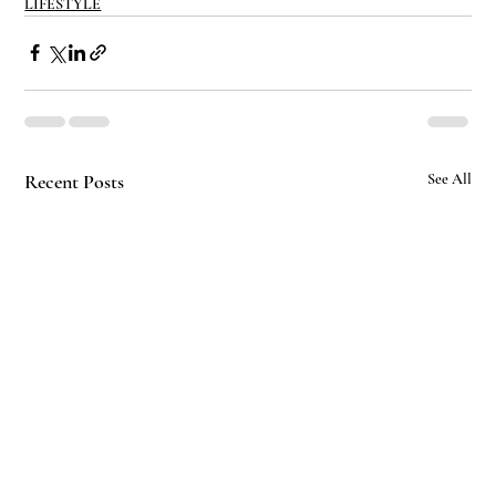
LIFESTYLE
Recent Posts
See All