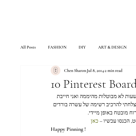
All Posts
FASHION
DIY
ART & DESIGN
Chen Sharon
Jul 8, 2014
2 min read
10 Pinterest Boa
שעות לא מבוטלות מהיממה ואני חייבת 
צלחתי להרכיב רשימה של עשרה בורדים 
ח מובטח באופן מיידי.
, הכנסו עכשיו – 
כאן 
Happy Pinning !