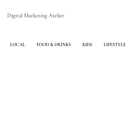
Digital Marketing Atelier
LOCAL
FOOD & DRINKS
KIDS
LIFESTYLE